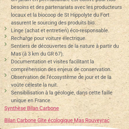
besoins et des partenariats avec les producteurs
locaux et la biocoop de St Hippolyte du Fort
assurent le sourcing des produits bio.
Linge (achat et entretien) éco-responsable.
Recharge pour voiture électrique.
Sentiers de découvertes de la nature à partir du
Mas (à 3 km du GR 67).
Documentation et visites facilitant la
compréhension des enjeux de conservation.
Observation de l’écosystème de jour et de la
voûte céleste la nuit.
Sensibilisation à la géologie, dans cette faille
unique en France.
Synthèse Bilan Carbone
Bilan Carbone Gîte écologique Mas Rouveyrac