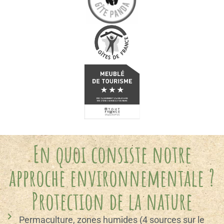
En quoi consiste notre
approche environnementale ?
Protection de la nature
Permaculture, zones humides (4 sources sur le