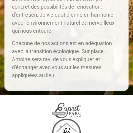
concret des possibilités de rénovation,
d’entretien, de vie quotidienne en harmonie
avec l’environnement naturel et merveilleux
qui nous entoure.
Chacune de nos actions est en adéquation
avec la transition écologique. Sur place,
Antoine sera ravi de vous expliquer et
d’échanger avec vous sur les mesures
appliquées au lieu.