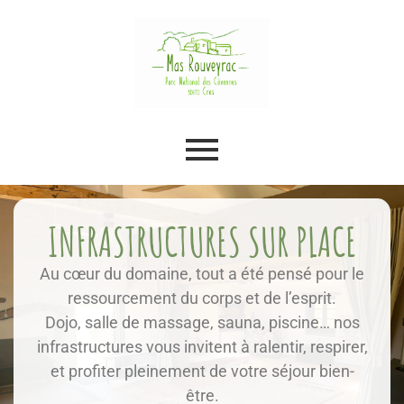
INFRASTRUCTURES SUR PLACE
Au cœur du domaine, tout a été pensé pour le
ressourcement du corps et de l’esprit.
Dojo, salle de massage, sauna, piscine… nos
infrastructures vous invitent à ralentir, respirer,
et profiter pleinement de votre séjour bien-
être.