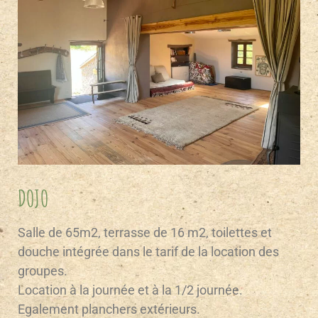
DOJO
Salle de 65m2, terrasse de 16 m2, toilettes et
douche intégrée dans le tarif de la location des
groupes.
Location à la journée et à la 1/2 journée.
Egalement planchers extérieurs.