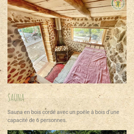
SAUNA
Sauna en bois cordé avec un poêle à bois d’une
capacité de 6 personnes.