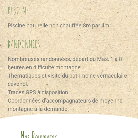
PISCINE
Piscine naturelle non chauffée 8m par 4m.
RANDONNEES
Nombreuses randonnées, départ du Mas, 1 à 8
heures en difficulté montagne.
Thématiques et visite du patrimoine vernaculaire
cévenol.
Traces GPS à disposition.
Coordonnées d’accompagnateurs de moyenne
montagne à la demande.