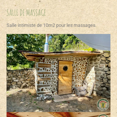
SALLE DE MASSAGE
Salle intimiste de 10m2 pour les massages.