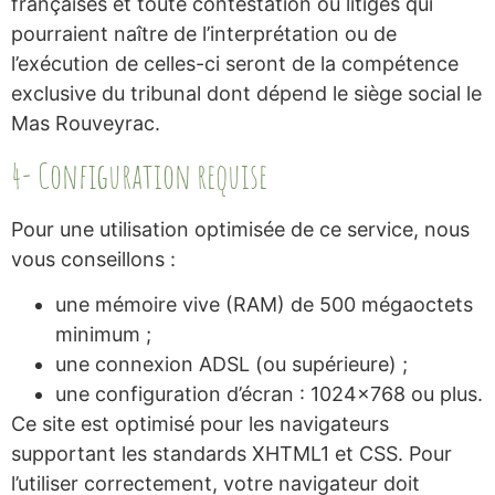
françaises et toute contestation ou litiges qui
pourraient naître de l’interprétation ou de
l’exécution de celles-ci seront de la compétence
exclusive du tribunal dont dépend le siège social le
Mas Rouveyrac.
4- Configuration requise
Pour une utilisation optimisée de ce service, nous
vous conseillons :
une mémoire vive (RAM) de 500 mégaoctets
minimum ;
une connexion ADSL (ou supérieure) ;
une configuration d’écran : 1024×768 ou plus.
Ce site est optimisé pour les navigateurs
supportant les standards XHTML1 et CSS. Pour
l’utiliser correctement, votre navigateur doit