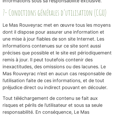
informations sous sa responsabilité exclusive.
7- Conditions générales d’utilisation (CGU)
Le Mas Rouveyrac met en œuvre tous les moyens
dont il dispose pour assurer une information et
une mise à jour fiables de son site Internet. Les
informations contenues sur ce site sont aussi
précises que possible et le site est périodiquement
remis à jour. Il peut toutefois contenir des
inexactitudes, des omissions ou des lacunes. Le
Mas Rouveyrac n’est en aucun cas responsable de
l’utilisation faite de ces informations, et de tout
préjudice direct ou indirect pouvant en découler.
Tout téléchargement de contenu se fait aux
risques et périls de l’utilisateur et sous sa seule
responsabilité. En conséquence, Le Mas