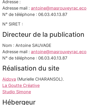
Adresse :
Adresse mail :
antoine@masrouveyrac.eco
N° de téléphone : 06.03.40.13.87
N° SIRET :
Directeur de la publication
Nom : Antoine SAUVAGE
Adresse mail :
antoine@masrouveyrac.eco
N° de téléphone : 06.03.40.13.87
Réalisation du site
Aidova
(Murielle CHARANSOL).
La Goutte Créative
Studio Simone
Hébergeur