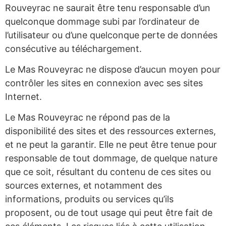
Rouveyrac ne saurait être tenu responsable d’un
quelconque dommage subi par l’ordinateur de
l’utilisateur ou d’une quelconque perte de données
consécutive au téléchargement.
Le Mas Rouveyrac ne dispose d’aucun moyen pour
contrôler les sites en connexion avec ses sites
Internet.
Le Mas Rouveyrac ne répond pas de la
disponibilité des sites et des ressources externes,
et ne peut la garantir. Elle ne peut être tenue pour
responsable de tout dommage, de quelque nature
que ce soit, résultant du contenu de ces sites ou
sources externes, et notamment des
informations, produits ou services qu’ils
proposent, ou de tout usage qui peut être fait de