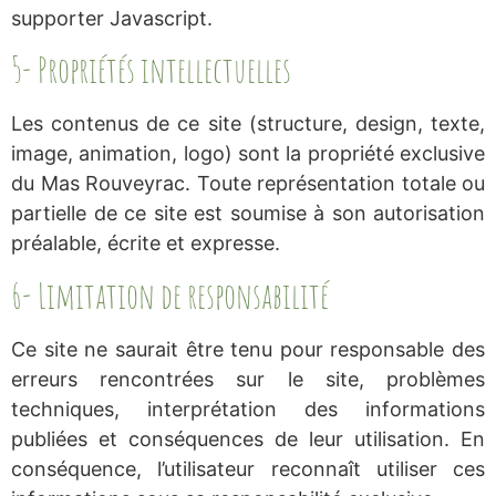
supporter Javascript.
5- Propriétés intellectuelles
Les contenus de ce site (structure, design, texte,
image, animation, logo) sont la propriété exclusive
du Mas Rouveyrac. Toute représentation totale ou
partielle de ce site est soumise à son autorisation
préalable, écrite et expresse.
6- Limitation de responsabilité
Ce site ne saurait être tenu pour responsable des
erreurs rencontrées sur le site, problèmes
techniques, interprétation des informations
publiées et conséquences de leur utilisation. En
conséquence, l’utilisateur reconnaît utiliser ces