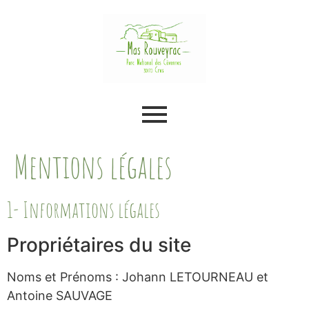
Mentions légales
1- Informations légales
Propriétaires du site
Noms et Prénoms : Johann LETOURNEAU et
Antoine SAUVAGE