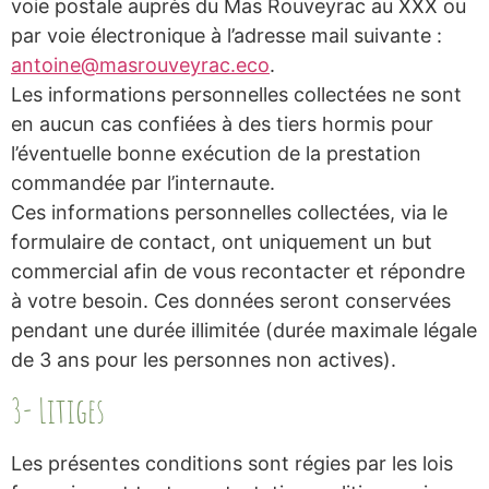
voie postale auprès du Mas Rouveyrac au XXX ou
par voie électronique à l’adresse mail suivante :
antoine@masrouveyrac.eco
.
Les informations personnelles collectées ne sont
en aucun cas confiées à des tiers hormis pour
l’éventuelle bonne exécution de la prestation
commandée par l’internaute.
Ces informations personnelles collectées, via le
formulaire de contact, ont uniquement un but
commercial afin de vous recontacter et répondre
à votre besoin. Ces données seront conservées
pendant une durée illimitée (durée maximale légale
de 3 ans pour les personnes non actives).
3- Litiges
Les présentes conditions sont régies par les lois