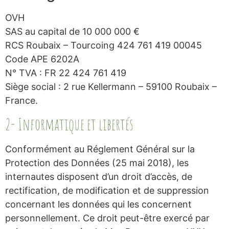
OVH
SAS au capital de 10 000 000 €
RCS Roubaix – Tourcoing 424 761 419 00045
Code APE 6202A
N° TVA : FR 22 424 761 419
Siège social : 2 rue Kellermann – 59100 Roubaix –
France.
2- Informatique et libertés
Conformément au Réglement Général sur la
Protection des Données (25 mai 2018), les
internautes disposent d’un droit d’accès, de
rectification, de modification et de suppression
concernant les données qui les concernent
personnellement. Ce droit peut-être exercé par