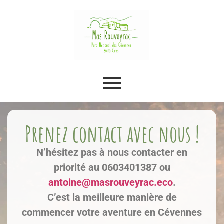
Prenez contact avec nous !
N’hésitez pas à nous contacter en
priorité au 0603401387 ou
antoine@masrouveyrac.eco
.
C’est la meilleure manière de
commencer votre aventure en Cévennes